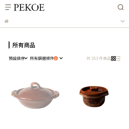
所有商品
預設排序
所有篩選條件
共 253 件商品