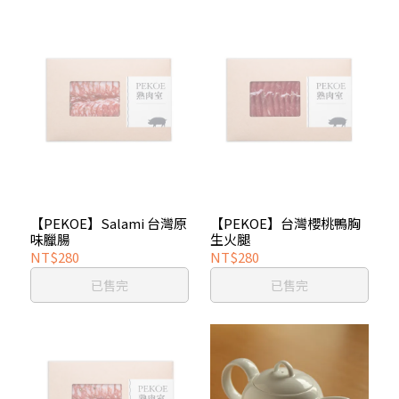
【PEKOE】Salami 台灣原
【PEKOE】台灣櫻桃鴨胸
味臘腸
生火腿
NT$280
NT$280
已售完
已售完