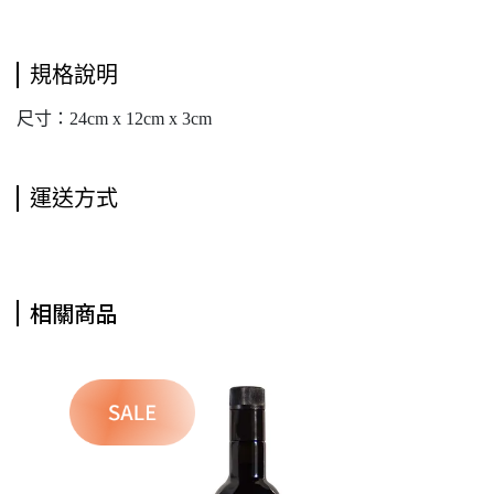
規格說明
尺寸：24cm x 12cm x 3cm
運送方式
相關商品