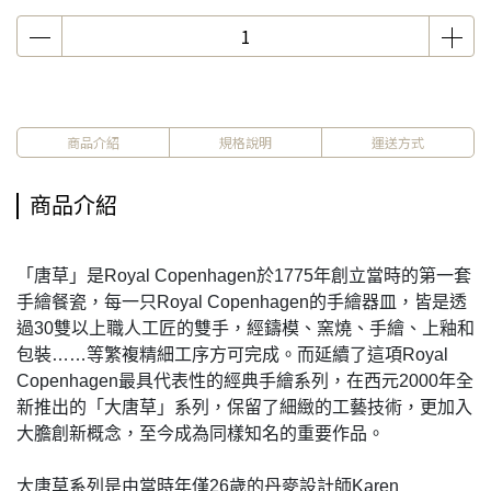
商品介紹
規格說明
運送方式
商品介紹
「唐草」是Royal Copenhagen於1775年創立當時的第一套
手繪餐瓷，每一只Royal Copenhagen的手繪器皿，皆是透
過30雙以上職人工匠的雙手，經鑄模、窯燒、手繪、上釉和
包裝……等繁複精細工序方可完成。而延續了這項Royal
Copenhagen最具代表性的經典手繪系列，在西元2000年全
新推出的「大唐草」系列，保留了細緻的工藝技術，更加入
大膽創新概念，至今成為同樣知名的重要作品。
大唐草系列是由當時年僅26歲的丹麥設計師Karen