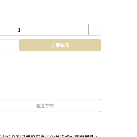
立即購買
運送方式