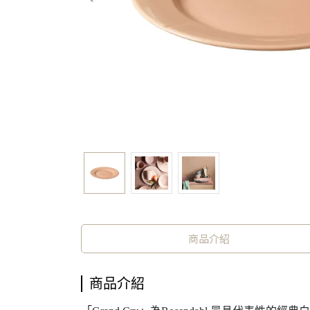
商品介紹
商品介紹