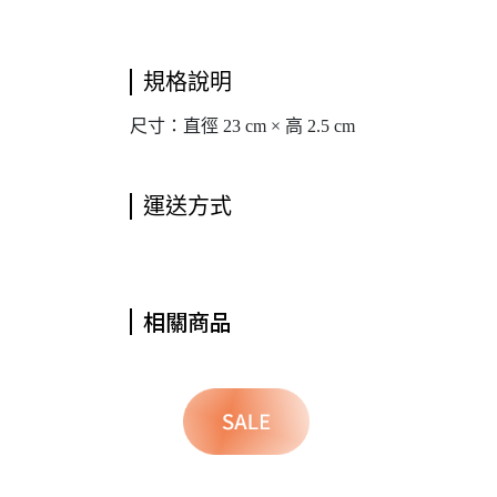
規格說明
尺寸：直徑 23 cm × 高 2.5 cm
運送方式
相關商品