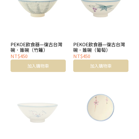
PEKOE飲食器—復古台灣
PEKOE飲食器—復古台灣
碗．錐碗（竹籬）
碗．錐碗（葡萄）
NT$450
NT$450
加入購物車
加入購物車