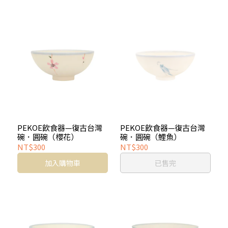
PEKOE飲食器—復古台灣
PEKOE飲食器—復古台灣
碗．圓碗（櫻花）
碗．圓碗（鯉魚）
NT$300
NT$300
加入購物車
已售完