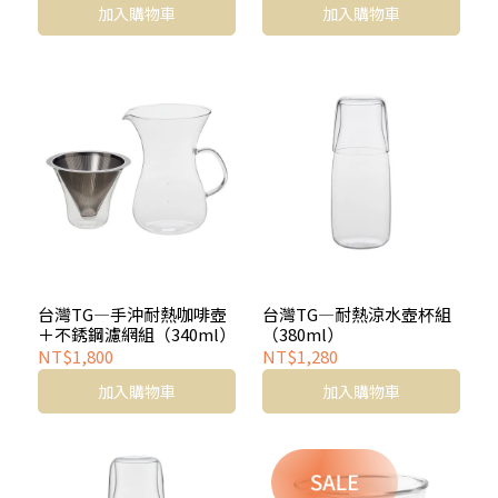
加入購物車
加入購物車
台灣TG—手沖耐熱咖啡壺
台灣TG—耐熱涼水壺杯組
＋不銹鋼濾網組（340ml）
（380ml）
NT$1,800
NT$1,280
加入購物車
加入購物車