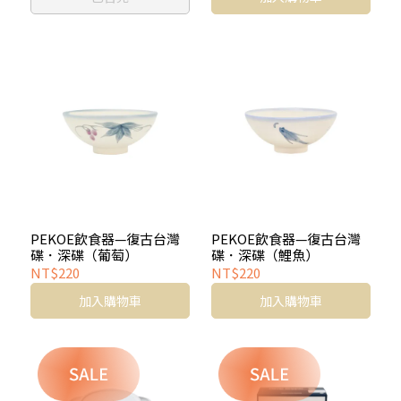
PEKOE飲食器—復古台灣
PEKOE飲食器—復古台灣
碟．深碟（葡萄）
碟．深碟（鯉魚）
NT$220
NT$220
加入購物車
加入購物車