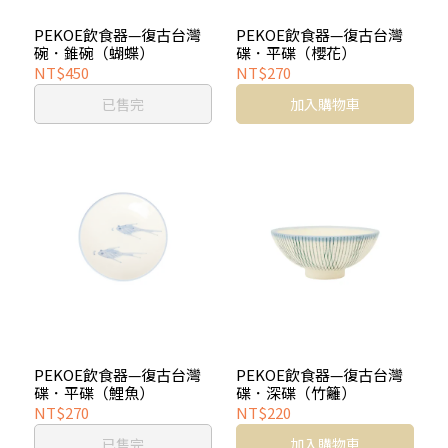
PEKOE飲食器—復古台灣
PEKOE飲食器—復古台灣
碗．錐碗（蝴蝶）
碟．平碟（櫻花）
NT$450
NT$270
已售完
加入購物車
PEKOE飲食器—復古台灣
PEKOE飲食器—復古台灣
碟．平碟（鯉魚）
碟．深碟（竹籬）
NT$270
NT$220
已售完
加入購物車