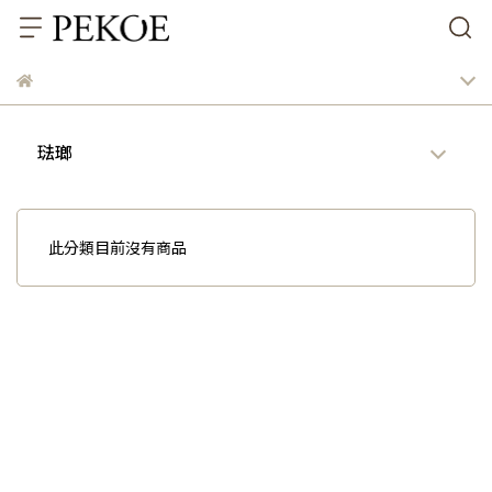
琺瑯
此分類目前沒有商品