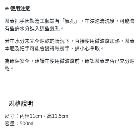
✳︎
使用注意
茶壺把手因製造工藝設有「氣孔」，在浸泡清洗後，可能會
有些許水分進入這些氣孔。
若在水分未完全晾乾的情況下，直接使用微波爐加熱，茶壺
本體及把手可能會變得較燙手，請小心拿取。
為確保安全，建議在使用微波爐前，確認茶壺是否已充分晾
乾。
規格說明
尺寸：內徑11cm、高11.5cm
容量：500ml