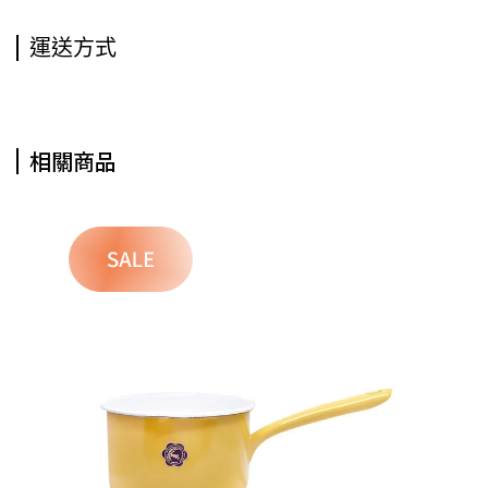
運送方式
相關商品